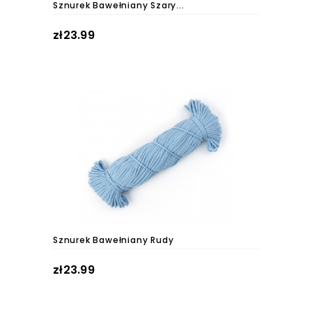
Sznurek Bawełniany Szary...
zł23.99
Sznurek Bawełniany Rudy
zł23.99