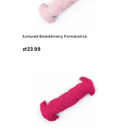
Sznurek Bawełniany Pomarańcz
zł23.99