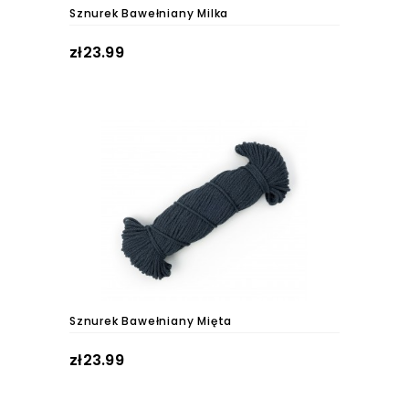
Sznurek Bawełniany Milka
zł23.99
Sznurek Bawełniany Mięta
zł23.99