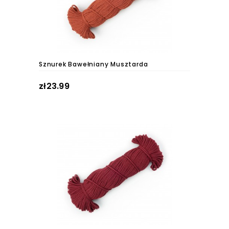
Sznurek Bawełniany Musztarda
zł23.99