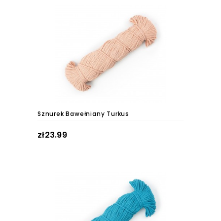
Sznurek Bawełniany Turkus
zł23.99