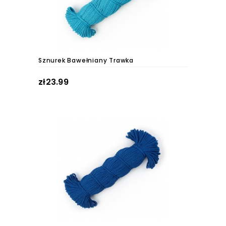
Sznurek Bawełniany Trawka
zł23.99